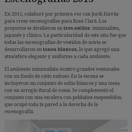
En 2015, colaboré por primera vez con Jordi Farrús
para crear escenografías para Rosa Clará. Los
proyectos se dividieron en
tres estilos
: minimalista,
japonés y clásico. La particularidad de este año fue que
todas las escenografías de vestidos de novia se
desarrollaron en
tonos blancos
, lo que agregó una
atmósfera elegante y uniforme a cada ambiente.
El ambiente minimalista mostró grandes ventanales
con un fondo de cielo nuboso. En la escena se
incluyeron un conjunto de sofás blancos y una mesa
con un arreglo floral de rosas. Se complementó el
conjunto con una escalera con peldaños suspendidos,
que ocupó toda la pared a la derecha de la
escenografía.