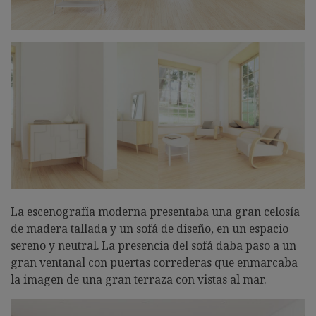
La escenografía moderna presentaba una gran celosía
de madera tallada y un sofá de diseño, en un espacio
sereno y neutral. La presencia del sofá daba paso a un
gran ventanal con puertas correderas que enmarcaba
la imagen de una gran terraza con vistas al mar.