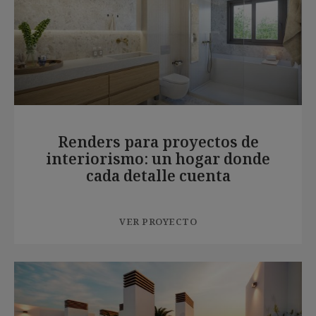
Renders para proyectos de
interiorismo: un hogar donde
cada detalle cuenta
VER PROYECTO