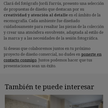
Clará del fotógrafo Jordi Farrús, presento una selección
de propuestas de diseño que destacan por su
creatividad y atención al detalle
en el ámbito de la
escenografía. Cada ambiente fue diseñado
cuidadosamente para resaltar las piezas de la colección
y crear una atmósfera envolvente, adaptada al estilo de
la marca y a las necesidades de la sesión fotográfica.
Si deseas que colaboremos juntos en tu próximo
proyecto de diseño comercial, no dudes en
ponerte en
contacto conmigo
. Juntos podemos hacer que tus
presentaciones sean un éxito.
También te puede interesar