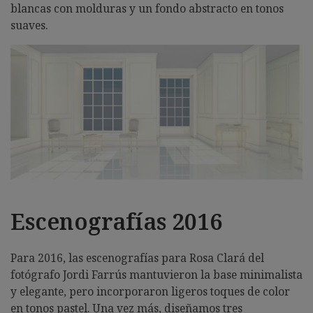
blancas con molduras y un fondo abstracto en tonos
suaves.
Escenografías 2016
Para 2016, las escenografías para Rosa Clará del
fotógrafo Jordi Farrús mantuvieron la base minimalista
y elegante, pero incorporaron ligeros toques de color
en tonos pastel. Una vez más, diseñamos tres