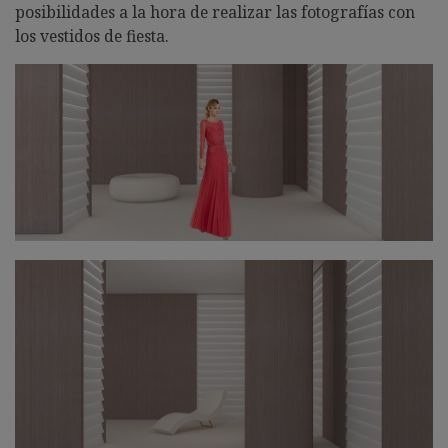
posibilidades a la hora de realizar las fotografías con
los vestidos de fiesta.