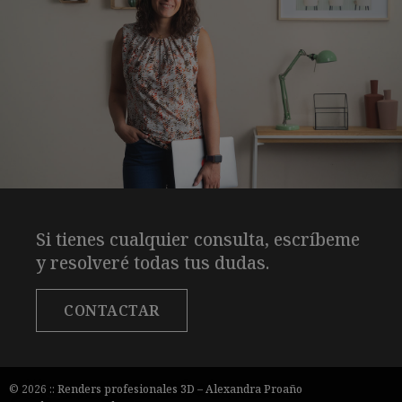
Si tienes cualquier consulta, escríbeme
y resolveré todas tus dudas.
CONTACTAR
© 2026 ::
Renders profesionales 3D
–
Alexandra Proaño