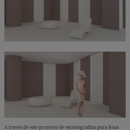
A través de este proyecto de escenografías para Rosa