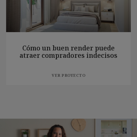
Cómo un buen render puede
atraer compradores indecisos
VER PROYECTO