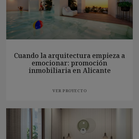
Cuando la arquitectura empieza a
emocionar: promoción
inmobiliaria en Alicante
VER PROYECTO