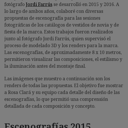
fotógrafo
Jordi Farrús
se desarrolló en 2015 y 2016. A
lo largo de ambos años, colaboré con diversas
propuestas de escenografía para las sesiones
fotográficas de los catálogos de vestidos de novia y de
fiesta de la marca. Estos trabajos fueron realizados
junto al fotógrafo Jordi Farrús, quien supervisó el
proceso de modelado 3D y los renders para la marca.
Las escenografías, de aproximadamente 8 x 10 metros,
permitieron visualizar las composiciones, el estilismo y
la iluminación antes del montaje final.
Las imágenes que muestro a continuación son los
renders de todas las propuestas. El objetivo fue mostrar
a Rosa Clará y su equipo cada detalle del diseño de las
escenografías, lo que permitió una comprensión
detallada de cada composición y concepto.
Escenografías 2015