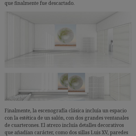
que finalmente fue descartado.
Finalmente, la escenografía clásica incluía un espacio
con la estética de un salón, con dos grandes ventanales
de cuarterones. El atrezo incluía detalles decorativos
que añadían carácter, como dos sillas Luis XV, paredes