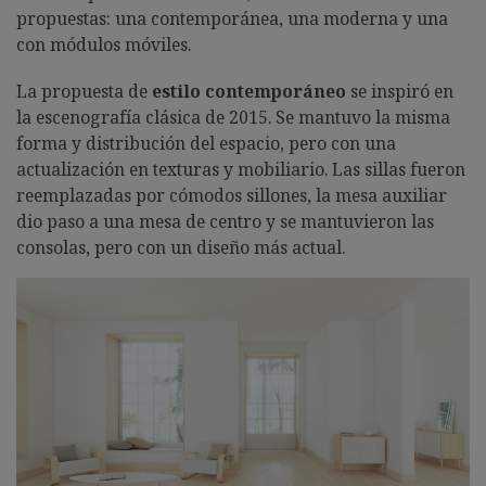
propuestas: una contemporánea, una moderna y una
con módulos móviles.
La propuesta de
estilo contemporáneo
se inspiró en
la escenografía clásica de 2015. Se mantuvo la misma
forma y distribución del espacio, pero con una
actualización en texturas y mobiliario. Las sillas fueron
reemplazadas por cómodos sillones, la mesa auxiliar
dio paso a una mesa de centro y se mantuvieron las
consolas, pero con un diseño más actual.