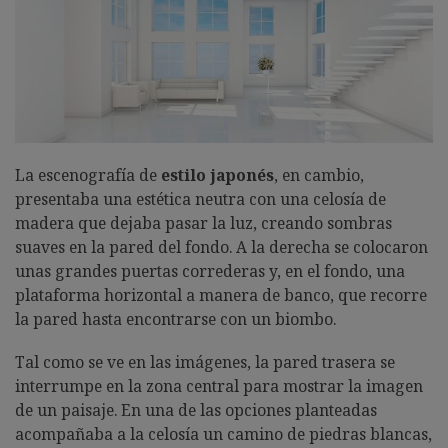
La escenografía de
estilo japonés
, en cambio,
presentaba una estética neutra con una celosía de
madera que dejaba pasar la luz, creando sombras
suaves en la pared del fondo. A la derecha se colocaron
unas grandes puertas correderas y, en el fondo, una
plataforma horizontal a manera de banco, que recorre
la pared hasta encontrarse con un biombo.
Tal como se ve en las imágenes, la pared trasera se
interrumpe en la zona central para mostrar la imagen
de un paisaje. En una de las opciones planteadas
acompañaba a la celosía un camino de piedras blancas,