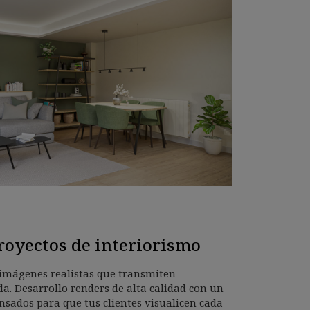
royectos de interiorismo
 imágenes realistas que transmiten
da. Desarrollo renders de alta calidad con un
nsados para que tus clientes visualicen cada