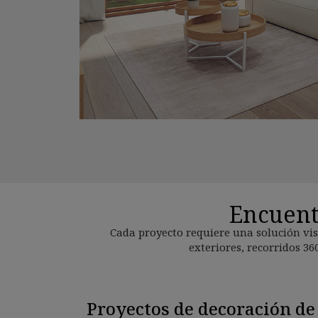
Encuent
Cada proyecto requiere una solución vis
exteriores, recorridos 36
Proyectos de decoración de 