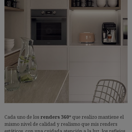
Cada uno de los
renders 360º
que realizo mantiene el
mismo nivel de calidad y realismo que mis renders
estáticos, con una cuidada atención a la luz, los reflejos