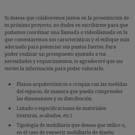
Si deseas que colaboremos juntos en la presentación de
tu próximo proyecto, no dudes en escribirme para que
podamos coordinar una llamada o videollamada en la
que comentaremos sus características y el enfoque más
adecuado para potenciar sus puntos fuertes. Para
poder realizar un presupuesto ajustado a tus
necesidades y requerimientos, te agradeceré que me
envíes la información para poder valorarlo.
Planos arquitectónicos o croquis con las medidas
del espacio, de manera que pueda comprender
las dimensiones y su distribución
Listado o especificaciones de materiales
(texturas, acabados, etc.)
Tipología de mobiliario que deseas que utilice o,
en el caso de requerir mobiliario de diseño