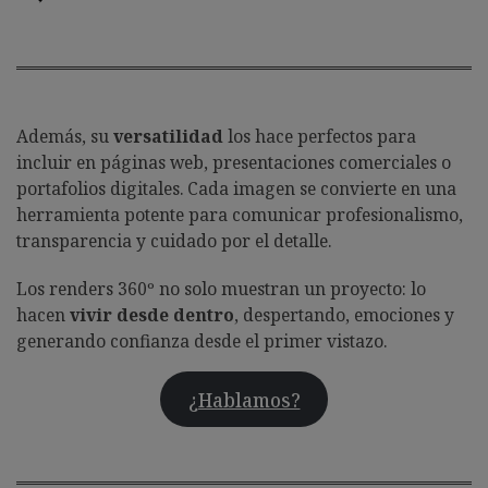
Además, su
versatilidad
los hace perfectos para
incluir en páginas web, presentaciones comerciales o
portafolios digitales. Cada imagen se convierte en una
herramienta potente para comunicar profesionalismo,
transparencia y cuidado por el detalle.
Los renders 360º no solo muestran un proyecto: lo
hacen
vivir desde dentro
, despertando, emociones y
generando confianza desde el primer vistazo.
¿Hablamos?