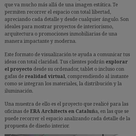
que va mucho más allá de una imagen estática. Te
permiten recorrer el espacio con total libertad,
apreciando cada detalle y desde cualquier ángulo. Son
ideales para mostrar proyectos de interiorismo,
arquitectura o promociones inmobiliarias de una
manera impactante y moderna.
Este formato de visualización te ayuda a comunicar tus
ideas con total claridad. Tus clientes podrán
explorar
el proyecto
desde su ordenador, tablet o incluso con
gafas de
realidad virtual
, comprendiendo al instante
como se integran los materiales, la distribución y la
iluminación.
Una muestra de ello es el proyecto que realicé para las
oficinas de
ERA Architects en Cataluñ
a, en las que se
puede recorrer el espacio analizando cada detalle de la
propuesta de diseño interior.