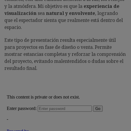
y la atmósfera. Mi objetivo es que la
experiencia de
visualización
sea
natural y envolvente
, logrando
que el espectador sienta que realmente está dentro del
espacio.
Este tipo de presentación resulta especialmente útil
para proyectos en fase de diseño o venta. Permite
mostrar estancias completas y reforzar la comprensión
del proyecto, evitando malentendidos o dudas sobre el
resultado final.