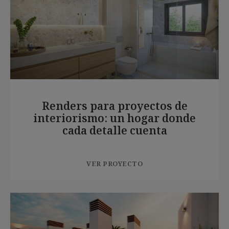
Renders para proyectos de
interiorismo: un hogar donde
cada detalle cuenta
VER PROYECTO