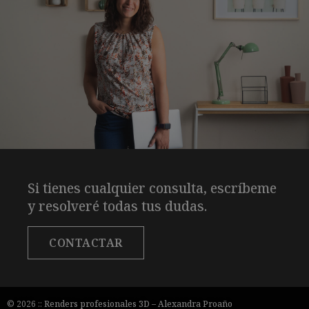
Si tienes cualquier consulta, escríbeme
y resolveré todas tus dudas.
CONTACTAR
© 2026 ::
Renders profesionales 3D
–
Alexandra Proaño