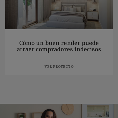
Cómo un buen render puede
atraer compradores indecisos
VER PROYECTO