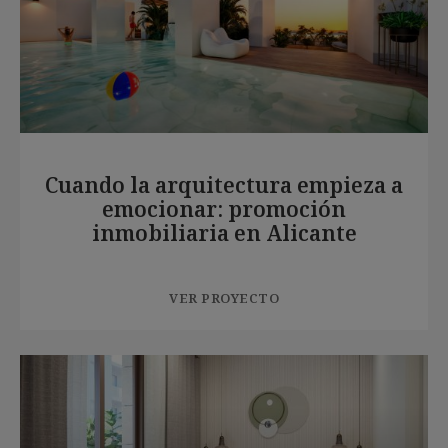
Cuando la arquitectura empieza a
emocionar: promoción
inmobiliaria en Alicante
VER PROYECTO