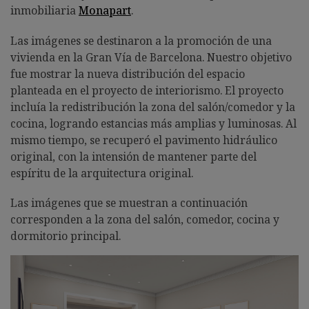
inmobiliaria
Monapart
.
Las imágenes se destinaron a la promoción de una
vivienda en la Gran Vía de Barcelona. Nuestro objetivo
fue mostrar la nueva distribución del espacio
planteada en el proyecto de interiorismo. El proyecto
incluía la redistribución la zona del salón/comedor y la
cocina, logrando estancias más amplias y luminosas. Al
mismo tiempo, se recuperó el pavimento hidráulico
original, con la intensión de mantener parte del
espíritu de la arquitectura original.
Las imágenes que se muestran a continuación
corresponden a la zona del salón, comedor, cocina y
dormitorio principal.