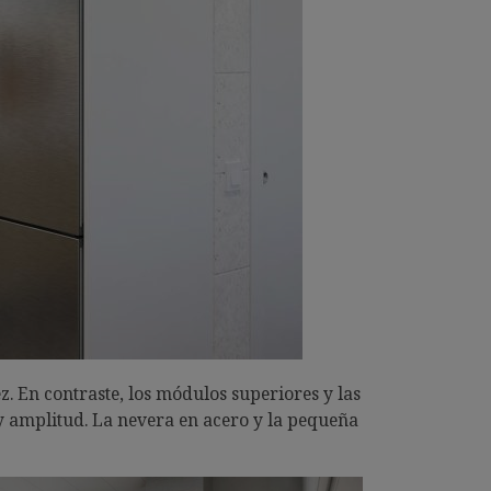
z. En contraste, los módulos superiores y las
y amplitud. La nevera en acero y la pequeña