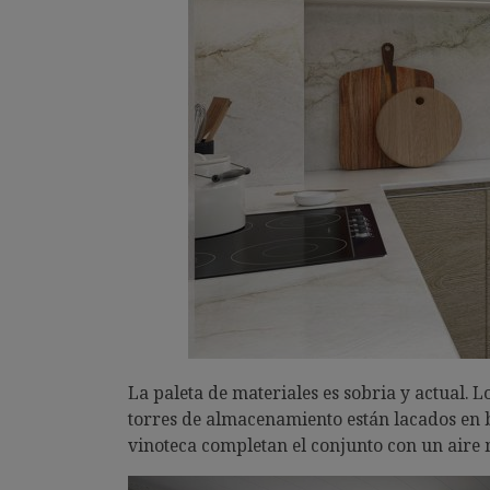
La paleta de materiales es sobria y actual. 
torres de almacenamiento están lacados en b
vinoteca completan el conjunto con un aire