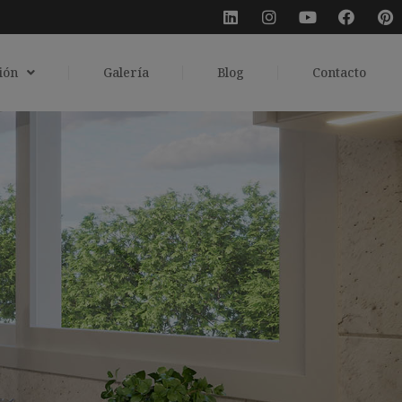
ión
Galería
Blog
Contacto