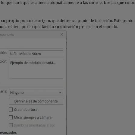
 lo que hará que se alinee automáticamente a las caras sobre las que col
 su propio punto de origen, que define su punto de inserción. Este punto 
un archivo, por lo que facilita su ubicación precisa en el modelo.