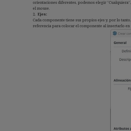
orientaciones diferentes, podemos elegir “Cualquiera”,
el mouse.
Ejes:
Cada componente tiene sus propios ejes y, por lo tanto,
referencia para colocar el componente al insertarlo en 