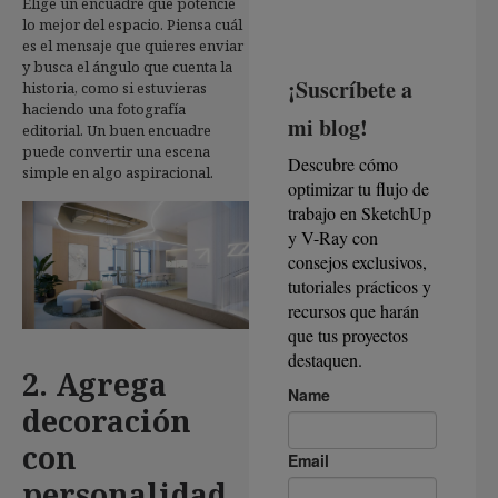
Elige un encuadre que potencie
lo mejor del espacio. Piensa cuál
es el mensaje que quieres enviar
y busca el ángulo que cuenta la
historia, como si estuvieras
haciendo una fotografía
editorial. Un buen encuadre
puede convertir una escena
simple en algo aspiracional.
2. Agrega
decoración
con
personalidad