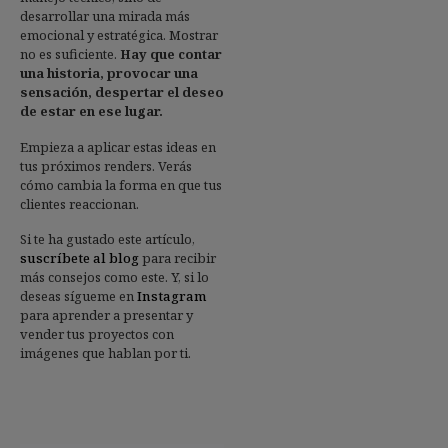
desarrollar una mirada más
emocional y estratégica. Mostrar
no es suficiente.
Hay que contar
una historia, provocar una
sensación, despertar el deseo
de estar en ese lugar.
Empieza a aplicar estas ideas en
tus próximos renders. Verás
cómo cambia la forma en que tus
clientes reaccionan.
Si te ha gustado este artículo,
suscríbete al blog
para recibir
más consejos como este. Y, si lo
deseas sígueme en
Instagram
para aprender a presentar y
vender tus proyectos con
imágenes que hablan por ti.