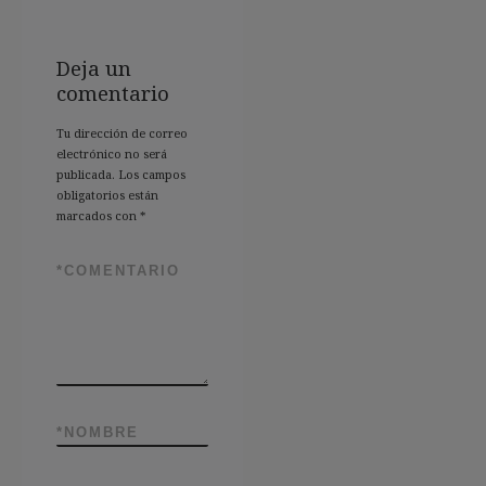
Deja un
comentario
Tu dirección de correo
electrónico no será
publicada.
Los campos
obligatorios están
marcados con
*
*
COMENTARIO
*
NOMBRE