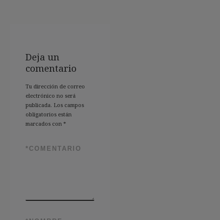
Deja un
comentario
Tu dirección de correo
electrónico no será
publicada.
Los campos
obligatorios están
marcados con
*
*
COMENTARIO