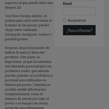
superior al que puede darte una
imagen 2D.
Con Floor Design abierto, el
primer paso será seleccionar el
formato de las piezas: puedes
elegir entre cuadrado,
rectángulo, hexágono, rombo o
paralelogramo.
Después, llega el momento de
indicar la marca y línea del
producto. Este punto es
importante, ya que la extensión
está diseñada para trabajar con
productos reales, que además
puedes guardar en tu biblioteca
personal para utilizarlos en
futuros proyectos. También es
posible añadir información
complementaria, como el
número de piezas por caja, el
precio o el margen de rotura,
según las especificaciones