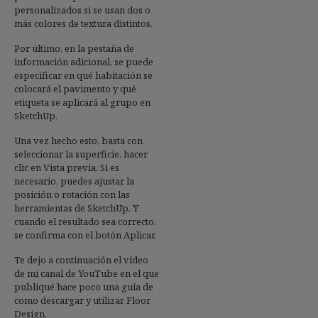
personalizados si se usan dos o
más colores de textura distintos.
Por último, en la pestaña de
información adicional, se puede
especificar en qué habitación se
colocará el pavimento y qué
etiqueta se aplicará al grupo en
SketchUp.
Una vez hecho esto, basta con
seleccionar la superficie, hacer
clic en Vista previa. Si es
necesario, puedes ajustar la
posición o rotación con las
herramientas de SketchUp. Y
cuando el resultado sea correcto,
se confirma con el botón Aplicar.
Te dejo a continuación el vídeo
de mi canal de YouTube en el que
publiqué hace poco una guía de
como descargar y utilizar Floor
Design.