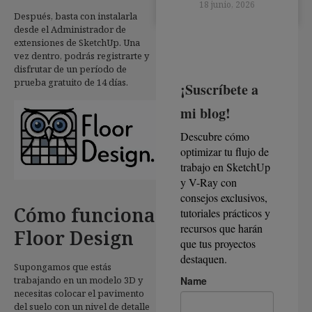
18 junio, 2026
Después, basta con instalarla
desde el Administrador de
extensiones de SketchUp. Una
vez dentro, podrás registrarte y
disfrutar de un período de
prueba gratuito de 14 días.
Cómo funciona
Floor Design
Supongamos que estás
trabajando en un modelo 3D y
necesitas colocar el pavimento
del suelo con un nivel de detalle