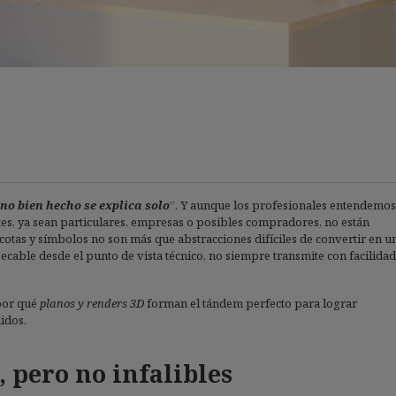
no bien hecho se explica solo
”. Y aunque los profesionales entendemos
entes, ya sean particulares, empresas o posibles compradores, no están
 cotas y símbolos no son más que abstracciones difíciles de convertir en u
cable desde el punto de vista técnico, no siempre transmite con facilidad
 por qué
planos y renders 3D
forman el tándem perfecto para lograr
idos.
 pero no infalibles