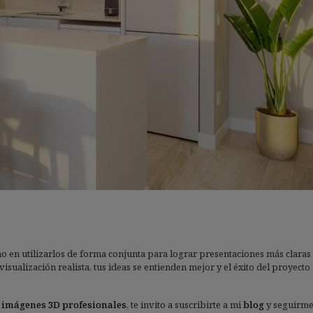
ino en utilizarlos de forma conjunta para lograr presentaciones más claras
sualización realista, tus ideas se entienden mejor y el éxito del proyecto
n
imágenes 3D profesionales
, te invito a suscribirte a mi
blog
y seguirme