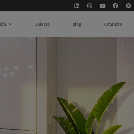
ión
Galería
Blog
Contacto