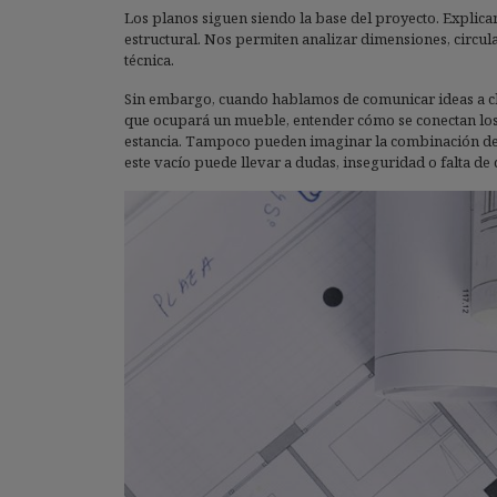
Los planos siguen siendo la base del proyecto. Explican 
estructural. Nos permiten analizar dimensiones, circula
técnica.
Sin embargo, cuando hablamos de comunicar ideas a clie
que ocupará un mueble, entender cómo se conectan los
estancia. Tampoco pueden imaginar la combinación de ma
este vacío puede llevar a dudas, inseguridad o falta de 