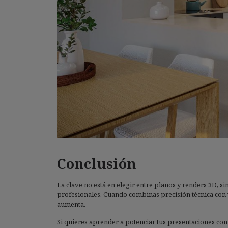
Conclusión
La clave no está en elegir entre planos y renders 3D, s
profesionales. Cuando combinas precisión técnica con vi
aumenta.
Si quieres aprender a potenciar tus presentaciones co