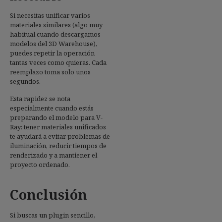
Si necesitas unificar varios
materiales similares (algo muy
habitual cuando descargamos
modelos del 3D Warehouse),
puedes repetir la operación
tantas veces como quieras. Cada
reemplazo toma solo unos
segundos.
Esta rapidez se nota
especialmente cuando estás
preparando el modelo para V-
Ray: tener materiales unificados
te ayudará a evitar problemas de
iluminación, reducir tiempos de
renderizado y a mantiener el
proyecto ordenado.
Conclusión
Si buscas un plugin sencillo,