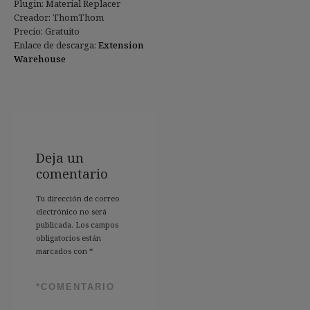
Plugin: Material Replacer
Creador: ThomThom
Precio: Gratuito
Enlace de descarga:
Extension
Warehouse
Deja un
comentario
Tu dirección de correo
electrónico no será
publicada.
Los campos
obligatorios están
marcados con
*
*
COMENTARIO