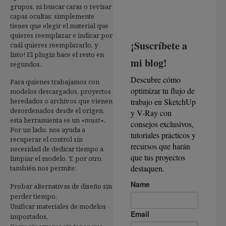
grupos, ni buscar caras o revisar
capas ocultas: simplemente
tienes que elegir el material que
quieres reemplazar e indicar por
cuál quieres reemplazarlo, y
listo! El plugin hace el resto en
segundos.
Para quienes trabajamos con
modelos descargados, proyectos
heredados o archivos que vienen
desordenados desde el origen,
esta herramienta es un «
must
«.
Por un lado, nos ayuda a
recuperar el control sin
necesidad de dedicar tiempo a
limpiar el modelo. Y, por otro,
también nos permite:
Probar alternativas de diseño sin
perder tiempo.
Unificar materiales de modelos
importados.